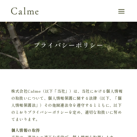
プライバシーポリシー
株式会社Calme（以下「当社」）は、当社における個人情報
の取扱いについて、個人情報保護に関する法律（以下、「個
人情報保護法」）その他関連法令を遵守するとともに、以下
のとおりプライバシーポリシーを定め、適切な取扱いに努め
てまいります。
個人情報の取得