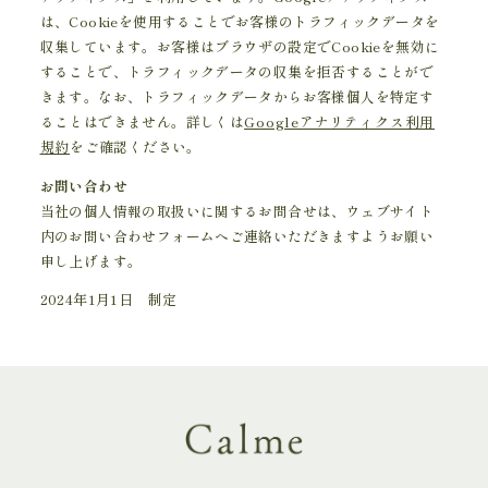
は、Cookieを使用することでお客様のトラフィックデータを
収集しています。お客様はブラウザの設定でCookieを無効に
することで、トラフィックデータの収集を拒否することがで
きます。なお、トラフィックデータからお客様個人を特定す
ることはできません。詳しくは
Googleアナリティクス利用
規約
をご確認ください。
お問い合わせ
当社の個人情報の取扱いに関するお問合せは、ウェブサイト
内のお問い合わせフォームへご連絡いただきますようお願い
申し上げます。
2024年1月1日 制定