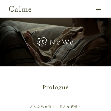
Prologue
どんな出来事も、どんな感情も