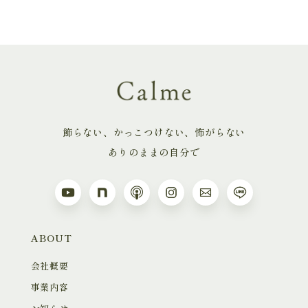
飾らない、かっこつけない、怖がらない
ありのままの自分で
ABOUT
会社概要
事業内容