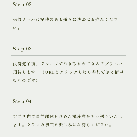
Step 02
返信メールに記載のある通りに決済にお進みくださ
い。
Step 03
決済完了後、グループでやり取りのできるアプリへご
招待します。（URLをクリックしたら参加できる簡単
なものです）
Step 04
アプリ内で事前課題を含めた講座詳細をお送りいたし
ます。クラスの初回を楽しみにお待ちください。