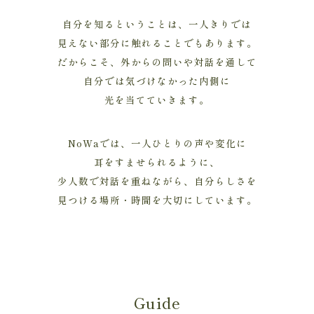
自分を知るということは、一人きりでは
見えない部分に触れることでもあります。
だからこそ、外からの問いや対話を通して
自分では気づけなかった内側に
光を当てていきます。
NoWaでは、一人ひとりの声や変化に
耳をすませられるように、
少人数で対話を重ねながら、自分らしさを
見つける場所・時間を大切にしています。
Guide