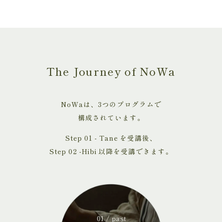
The Journey of NoWa
NoWaは、3つのプログラムで
構成されています。
Step 01 - Tane を受講後、
Step 02 -Hibi 以降を受講できます。