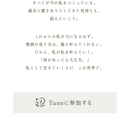
すべてが今の私をつくっている。
過去に置き去りにしてきた気持ちも、
迎えにいこう。
これからの私の力になるはず。
理想の在り方は、誰も叶えてくれない。
だから、私が私を叶えていく。
「何があっても大丈夫。」
私として生きていくんだ、この世界で。