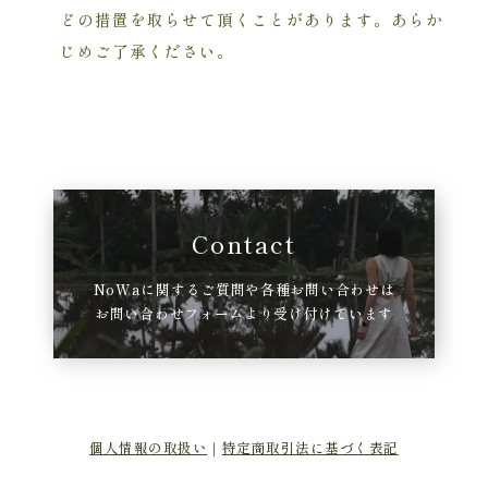
どの措置を取らせて頂くことがあります。あらか
じめご了承ください。
Contact
NoWaに関するご質問や各種お問い合わせは
お問い合わせフォームより受け付けています
個人情報の取扱い
｜
特定商取引法に基づく表記