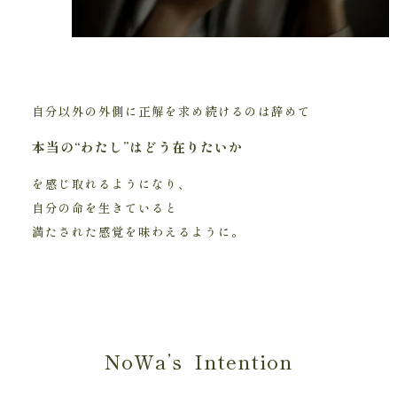
自分以外の外側に正解を求め続けるのは辞めて
本当の“わたし”はどう在りたいか
を感じ取れるようになり、
自分の命を生きていると
満たされた感覚を味わえるように。
NoWa’s Intention