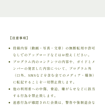
【注意事項】
投稿内容（動画・写真・文章）の無断転用や許可
なしでのアップロードなどはお控えください。
プログラム内のコンテンツの内容や、ガイドとメ
ンバーの発言した内容について、プログラム外
（口外、SNSなどを含む全てのメディア・媒体）
に転記することを一切禁止致します。
他の利用者への中傷、脅迫、嫌がらせなどに該当
する行為を禁止致します。
迷惑行為が確認された会員は、警告や強制退会な