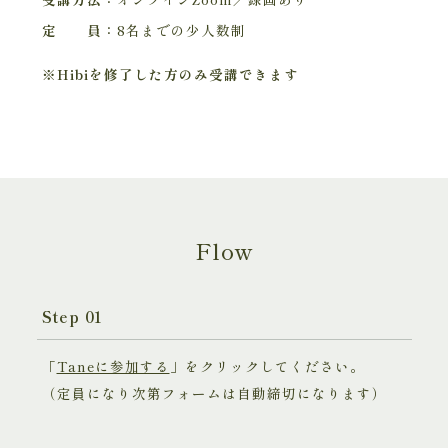
定 員：
8名までの少人数制
※Hibiを修了した方のみ受講できます
Flow
Step 01
「
Taneに参加する
」をクリックしてください。
（定員になり次第フォームは自動締切になります）